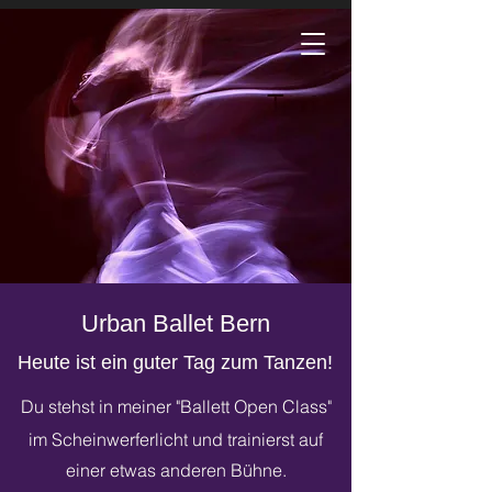
Urban Ballet Bern
Urban Ballet Bern
Heute ist ein guter Tag zum Tanzen!
Du stehst in meiner "Ballett Open Class"
im Scheinwerferlicht und trainierst auf
einer etwas anderen Bühne.