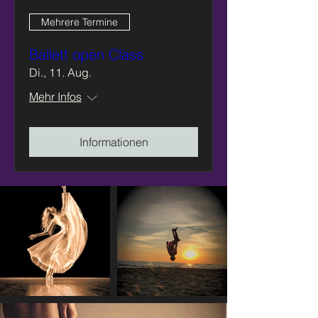
Mehrere Termine
Ballett open Class
Di., 11. Aug.
Mehr Infos
Informationen