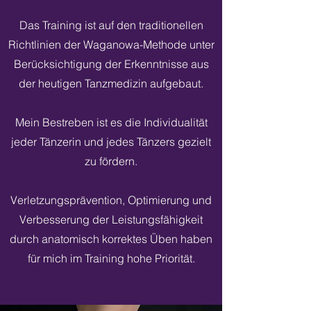
Das Training ist auf den traditionellen
Richtlinien der Waganowa-Methode unter
Berücksichtigung der Erkenntnisse aus
der heutigen Tanzmedizin aufgebaut.
Mein Bestreben ist es die Individualität
jeder Tänzerin und jedes Tänzers gezielt
zu fördern.
Verletzungsprävention, Optimierung und
Verbesserung der Leistungsfähigkeit
durch anatomisch korrektes Üben haben
für mich im Training hohe Priorität.