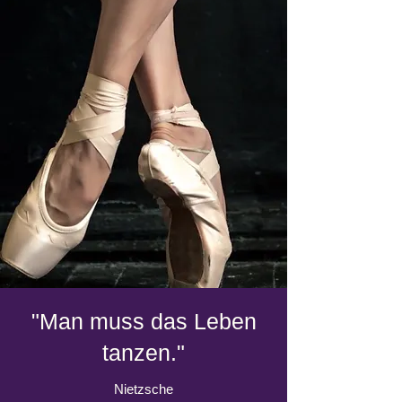
"Man muss das Leben
tanzen."
Nietzsche