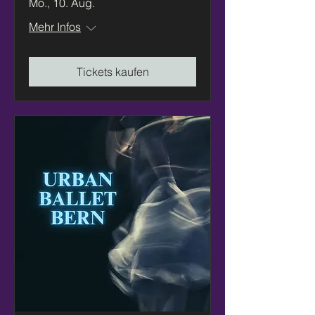
Mo., 10. Aug.
Mehr Infos
Tickets kaufen