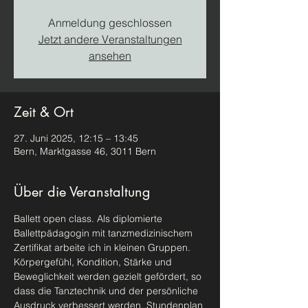
Anmeldung geschlossen
Jetzt andere Veranstaltungen
ansehen
Zeit & Ort
27. Juni 2025, 12:15 – 13:45
Bern, Marktgasse 46, 3011 Bern
Über die Veranstaltung
Ballett open class. Als diplomierte 
Ballettpädagogin mit tanzmedizinischem 
Zertifikat arbeite ich in kleinen Gruppen. 
Körpergefühl, Kondition, Stärke und 
Beweglichkeit werden gezielt gefördert, so 
dass die Tanztechnik und der persönliche 
Ausdruck verbessert werden. Stundenplan 