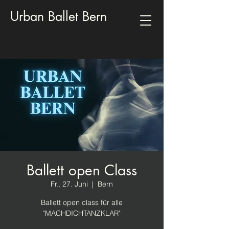
Urban Ballet Bern
Ballett open Class
Fr., 27. Juni
  |  
Bern
Ballett open class für alle
"MACHDICHTANZKLAR"