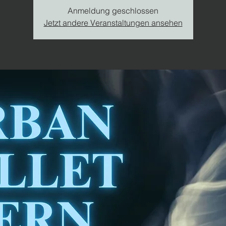
Anmeldung geschlossen
Jetzt andere Veranstaltungen ansehen