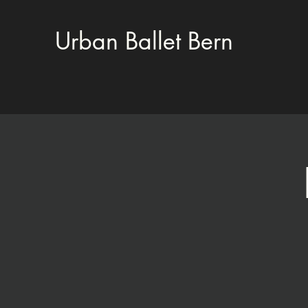
Urban Ballet Bern