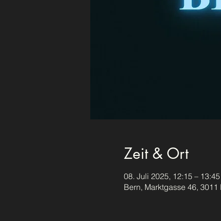
Zeit & Ort
08. Juli 2025, 12:15 – 13:45
Bern, Marktgasse 46, 3011