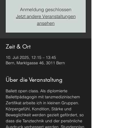
Anmeldung geschlossen
Jetzt andere Veranstaltungen
ansehen
Zeit & Ort
10. Juli 2025, 12:15 – 13:45
Bern, Marktgasse 46, 3011 Bern
Über die Veranstaltung
Ballett open class. Als diplomierte 
Ballettpädagogin mit tanzmedizinischem 
Zertifikat arbeite ich in kleinen Gruppen. 
Körpergefühl, Kondition, Stärke und 
Beweglichkeit werden gezielt gefördert, so 
dass die Tanztechnik und der persönliche 
Ausdruck verbessert werden. Stundenplan 