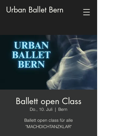
Urban Ballet Bern
Ballett open Class
Do., 10. Juli
  |  
Bern
Ballett open class für alle
"MACHDICHTANZKLAR"