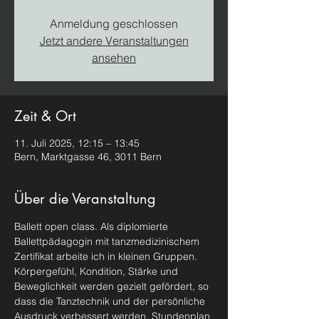
Anmeldung geschlossen
Jetzt andere Veranstaltungen
ansehen
Zeit & Ort
11. Juli 2025, 12:15 – 13:45
Bern, Marktgasse 46, 3011 Bern
Über die Veranstaltung
Ballett open class. Als diplomierte 
Ballettpädagogin mit tanzmedizinischem 
Zertifikat arbeite ich in kleinen Gruppen. 
Körpergefühl, Kondition, Stärke und 
Beweglichkeit werden gezielt gefördert, so 
dass die Tanztechnik und der persönliche 
Ausdruck verbessert werden. Stundenplan 