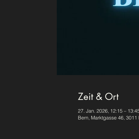
Zeit & Ort
27. Jan. 2026, 12:15 – 13:4
Bern, Marktgasse 46, 3011