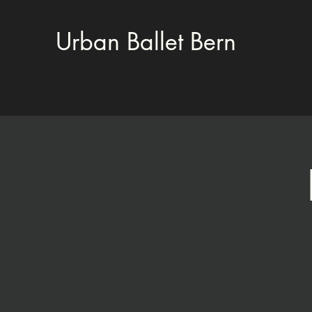
Urban Ballet Bern