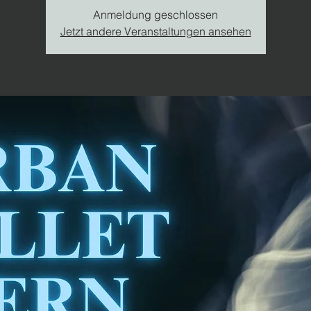
Anmeldung geschlossen
Jetzt andere Veranstaltungen ansehen