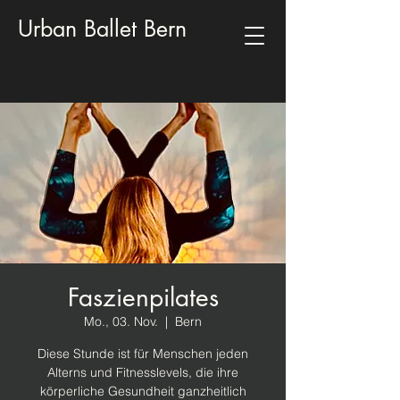
Urban Ballet Bern
Faszienpilates
Mo., 03. Nov.
  |  
Bern
Diese Stunde ist für Menschen jeden
Alterns und Fitnesslevels, die ihre
körperliche Gesundheit ganzheitlich