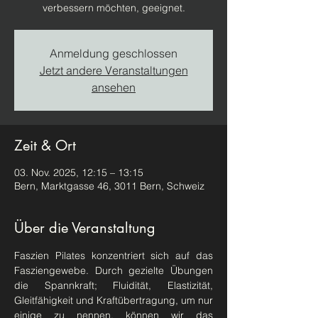
verbessern möchten, geeignet.
Anmeldung geschlossen
Jetzt andere Veranstaltungen
ansehen
Zeit & Ort
03. Nov. 2025, 12:15 – 13:15
Bern, Marktgasse 46, 3011 Bern, Schweiz
Über die Veranstaltung
Faszien Pilates konzentriert sich auf das 
Fasziengewebe. Durch gezielte Übungen 
die Spannkraft; Fluidität, Elastizität, 
Gleitfähigkeit und Kraftübertragung, um nur 
einige zu nennen, können wir das 