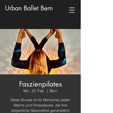
Urban Ballet Bern
Faszienpilates
Mo., 23. Feb.
  |  
Bern
Diese Stunde ist für Menschen jeden
Alterns und Fitnesslevels, die ihre
körperliche Gesundheit ganzheitlich