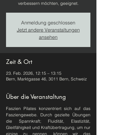
verbessern möchten, geeignet.
Anmeldung geschlossen
Jetzt andere Veranstaltungen
ansehen
Zeit & Ort
23. Feb. 2026, 12:15 – 13:15
Bern, Marktgasse 46, 3011 Bern, Schweiz
Über die Veranstaltung
Faszien Pilates konzentriert sich auf das 
Fasziengewebe. Durch gezielte Übungen 
die Spannkraft; Fluidität, Elastizität, 
Gleitfähigkeit und Kraftübertragung, um nur 
einige zu nennen, können wir das 