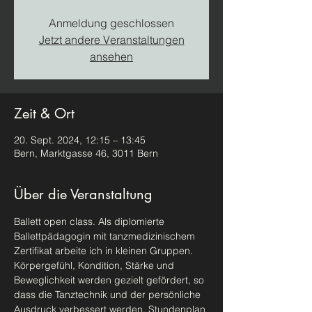
Anmeldung geschlossen
Jetzt andere Veranstaltungen
ansehen
Zeit & Ort
20. Sept. 2024, 12:15 – 13:45
Bern, Marktgasse 46, 3011 Bern
Über die Veranstaltung
Ballett open class. Als diplomierte 
Ballettpädagogin mit tanzmedizinischem 
Zertifikat arbeite ich in kleinen Gruppen. 
Körpergefühl, Kondition, Stärke und 
Beweglichkeit werden gezielt gefördert, so 
dass die Tanztechnik und der persönliche 
Ausdruck verbessert werden. Stundenplan 