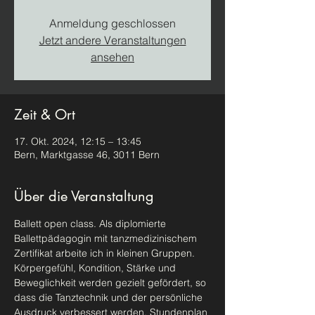
Anmeldung geschlossen
Jetzt andere Veranstaltungen
ansehen
Zeit & Ort
17. Okt. 2024, 12:15 – 13:45
Bern, Marktgasse 46, 3011 Bern
Über die Veranstaltung
Ballett open class. Als diplomierte 
Ballettpädagogin mit tanzmedizinischem 
Zertifikat arbeite ich in kleinen Gruppen. 
Körpergefühl, Kondition, Stärke und 
Beweglichkeit werden gezielt gefördert, so 
dass die Tanztechnik und der persönliche 
Ausdruck verbessert werden. Stundenplan 