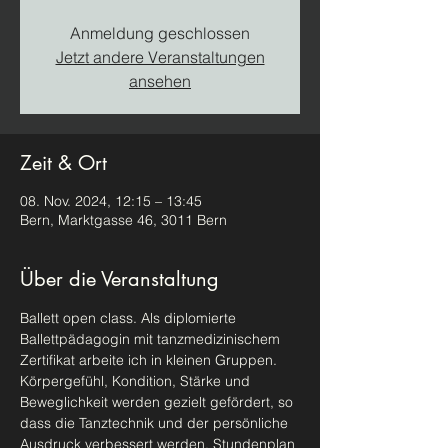
Anmeldung geschlossen
Jetzt andere Veranstaltungen
ansehen
Zeit & Ort
08. Nov. 2024, 12:15 – 13:45
Bern, Marktgasse 46, 3011 Bern
Über die Veranstaltung
Ballett open class. Als diplomierte 
Ballettpädagogin mit tanzmedizinischem 
Zertifikat arbeite ich in kleinen Gruppen. 
Körpergefühl, Kondition, Stärke und 
Beweglichkeit werden gezielt gefördert, so 
dass die Tanztechnik und der persönliche 
Ausdruck verbessert werden. Stundenplan 