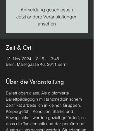
Anmeldung geschlossen
Jetzt andere Veranstaltungen
ansehen
Zeit & Ort
12. Nov. 2024, 12:15 – 13:45
Bern, Marktgasse 46, 3011 Bern
Über die Veranstaltung
Ballett open class. Als diplomierte 
Ballettpädagogin mit tanzmedizinischem 
Zertifikat arbeite ich in kleinen Gruppen. 
Körpergefühl, Kondition, Stärke und 
Beweglichkeit werden gezielt gefördert, so 
dass die Tanztechnik und der persönliche 
Ausdruck verbessert werden. Stundenplan 