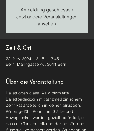
Anmeldung geschlossen
Jetzt andere Veranstaltungen
ansehen
Zeit & Ort
22. Nov. 2024, 12:15 – 13:45
Bern, Marktgasse 46, 3011 Bern
Über die Veranstaltung
Ballett open class. Als diplomierte 
Ballettpädagogin mit tanzmedizinischem 
Zertifikat arbeite ich in kleinen Gruppen. 
Körpergefühl, Kondition, Stärke und 
Beweglichkeit werden gezielt gefördert, so 
dass die Tanztechnik und der persönliche 
Ausdruck verbessert werden. Stundenplan 