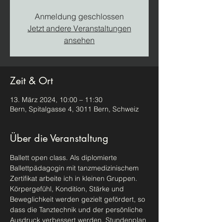
Anmeldung geschlossen
Jetzt andere Veranstaltungen
ansehen
Zeit & Ort
13. März 2024, 10:00 – 11:30
Bern, Spitalgasse 4, 3011 Bern, Schweiz
Über die Veranstaltung
Ballett open class. Als diplomierte 
Ballettpädagogin mit tanzmedizinischem 
Zertifikat arbeite ich in kleinen Gruppen. 
Körpergefühl, Kondition, Stärke und 
Beweglichkeit werden gezielt gefördert, so 
dass die Tanztechnik und der persönliche 
Ausdruck verbessert werden. Stundenplan 