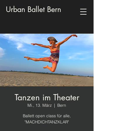
Urban Ballet Bern
Tanzen im Theater
Mi., 13. März
  |  
Bern
Ballett open class für alle,
"MACHDICHTANZKLAR"